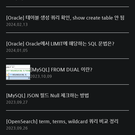
[Oracle] 테이블 생성 쿼리 확인, show create table 안 됨
2024.02.13
[Oracle] Oracle에서 LIMIT에 해당하는 SQL 문법은?
2024.01.05
[MySQL] FROM DUAL 이란?
2023.10.09
[MySQL] JSON 필드 Null 체크하는 방법
2023.09.27
[OpenSearch] term, terms, wildcard 쿼리 비교 정리
2023.09.26