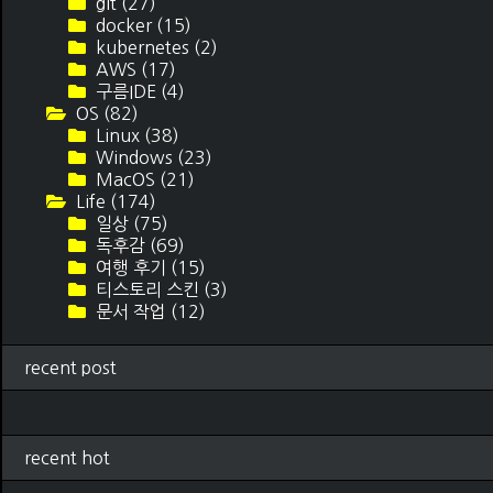
git
(27)
docker
(15)
kubernetes
(2)
AWS
(17)
구름IDE
(4)
OS
(82)
Linux
(38)
Windows
(23)
MacOS
(21)
Life
(174)
일상
(75)
독후감
(69)
여행 후기
(15)
티스토리 스킨
(3)
문서 작업
(12)
recent post
recent hot