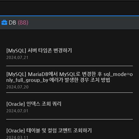
DB
(88)
[MySQL] 서버 타임존 변경하기
2024.07.21
[MySQL] MariaDB에서 MySQL로 변경한 후 sql_mode=o
nly_full_group_by 에러가 발생한 경우 조치 방법
2024.07.20
[Oracle] 인덱스 조회 쿼리
2024.07.01
[Oracle] 테이블 및 컬럼 코멘트 조회하기
2024.03.11