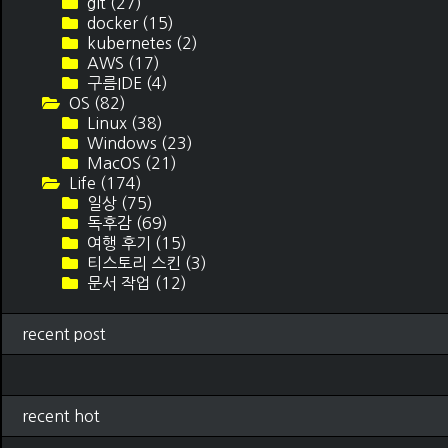
git
(27)
docker
(15)
kubernetes
(2)
AWS
(17)
구름IDE
(4)
OS
(82)
Linux
(38)
Windows
(23)
MacOS
(21)
Life
(174)
일상
(75)
독후감
(69)
여행 후기
(15)
티스토리 스킨
(3)
문서 작업
(12)
recent post
recent hot