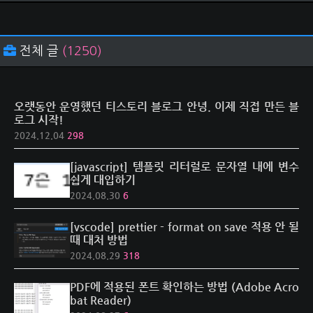
전체 글
(1250)
오랫동안 운영했던 티스토리 블로그 안녕. 이제 직접 만든 블
로그 시작!
2024.12.04
298
[javascript] 템플릿 리터럴로 문자열 내에 변수
쉽게 대입하기
2024.08.30
6
[vscode] prettier - format on save 적용 안 될
때 대처 방법
2024.08.29
318
PDF에 적용된 폰트 확인하는 방법 (Adobe Acro
bat Reader)