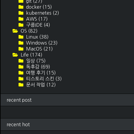
git
(27)
docker
(15)
kubernetes
(2)
AWS
(17)
구름IDE
(4)
OS
(82)
Linux
(38)
Windows
(23)
MacOS
(21)
Life
(174)
일상
(75)
독후감
(69)
여행 후기
(15)
티스토리 스킨
(3)
문서 작업
(12)
recent post
recent hot