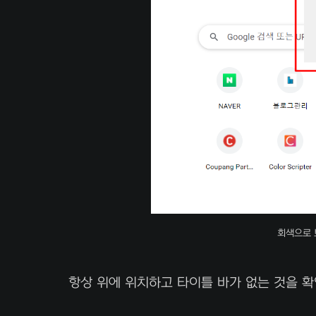
회색으로 
항상 위에 위치하고 타이틀 바가 없는 것을 확