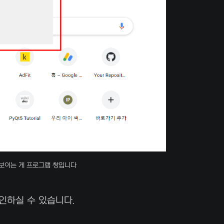
보이는 게 프로그램 창입니다
인하실 수 있습니다.