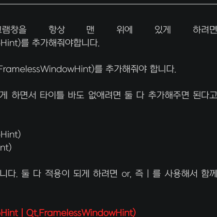
 프로그램창을 항상 맨 위에 있게 하려
TopHint)를 추가해줘야합니다.
FramelessWindowHint)를 추가해줘야 합니다.
게 하면서 타이틀 바도 없애려면 둘 다 추가해주면 된다
Hint)
nt)
. 둘 다 적용이 되게 하려면 or, 즉 | 를 사용해서 함
int | Qt.FramelessWindowHint)