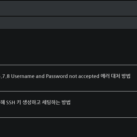
.8 Username and Password not accepted 에러 대처 방법
배포를 위해 SSH 키 생성하고 세팅하는 방법