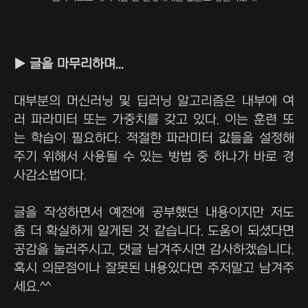
▶ 글을 마무리하며...
대부분의 머신러닝 및 딥러닝 알고리즘은 내부에 여
러 파라미터 또는 가중치를 갖고 있다. 이는 훈련 또
는 학습이 필요하다. 적절한 파라미터 값들을 설정해
주기 위해서 사용될 수 있는 방법 중 하나가 바로 경
사감소법이다.
글을 작성하면서 예전에 공부했던 내용이지만 저도
좀 더 확실하게 알게된 것 같습니다. 도움이 되셨다면
공감을 눌러주시고, 댓글 남겨주시면 감사하겠습니다.
혹시 의문점이나 잘못된 내용있다면 주저말고 남겨주
세요.^^