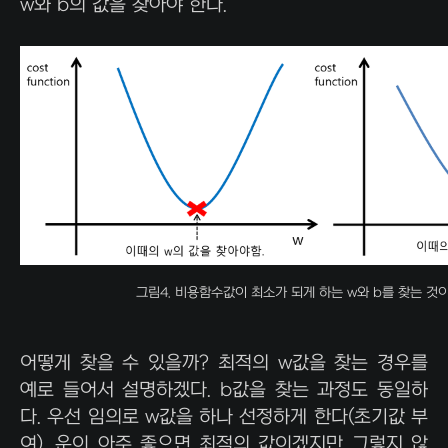
w와 b의 값을 찾아야 한다.
그림4. 비용함수값이 최소가 되게 하는 w와 b를 찾는 것이
어떻게 찾을 수 있을까? 최적의 w값을 찾는 경우를
예로 들어서 설명하겠다. b값을 찾는 과정도 동일하
다. 우선 임의로 w값을 하나 선정하게 한다(초기값 부
여). 운이 아주 좋으면 최적의 값이겠지만 그렇지 않