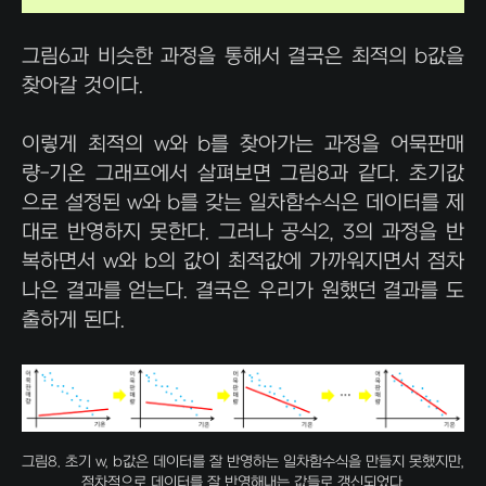
그림6과 비슷한 과정을 통해서 결국은 최적의 b값을
찾아갈 것이다.
이렇게 최적의 w와 b를 찾아가는 과정을 어묵판매
량-기온 그래프에서 살펴보면 그림8과 같다. 초기값
으로 설정된 w와 b를 갖는 일차함수식은 데이터를 제
대로 반영하지 못한다. 그러나 공식2, 3의 과정을 반
복하면서 w와 b의 값이 최적값에 가까워지면서 점차
나은 결과를 얻는다. 결국은 우리가 원했던 결과를 도
출하게 된다.
그림8. 초기 w, b값은 데이터를 잘 반영하는 일차함수식을 만들지 못했지만,
점차적으로 데이터를 잘 반영해내는 값들로 갱신되었다.