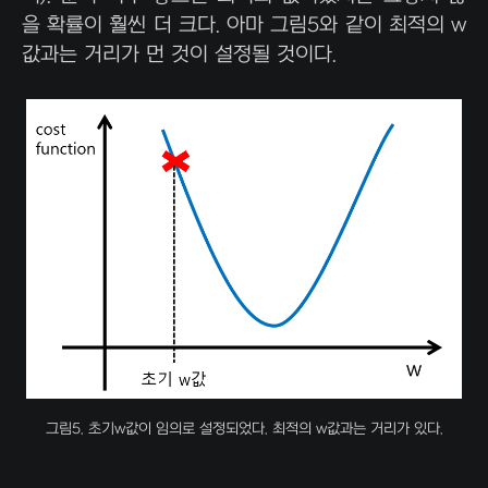
을 확률이 훨씬 더 크다. 아마 그림5와 같이 최적의 w
값과는 거리가 먼 것이 설정될 것이다.
그림5. 초기w값이 임의로 설정되었다. 최적의 w값과는 거리가 있다.