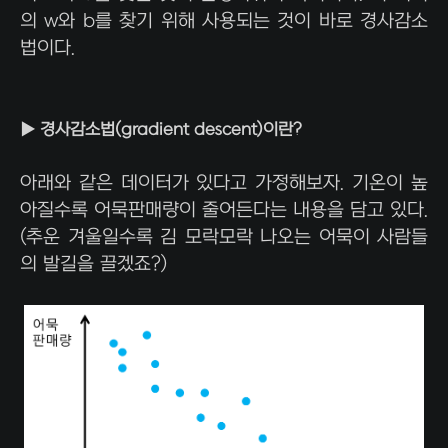
의 w와 b를 찾기 위해 사용되는 것이 바로 경사감소
법이다.
▶ 경사감소법(gradient descent)이란?
아래와 같은 데이터가 있다고 가정해보자. 기온이 높
아질수록 어묵판매량이 줄어든다는 내용을 담고 있다.
(추운 겨울일수록 김 모락모락 나오는 어묵이 사람들
의 발길을 끌겠죠?)