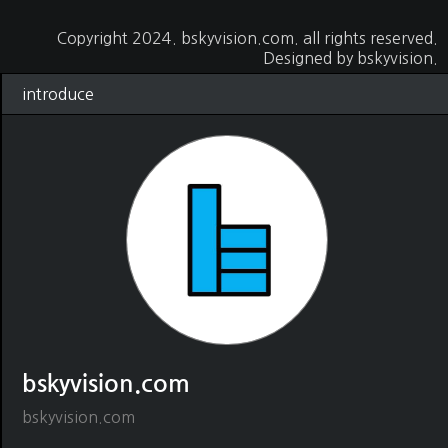
Copyright 2024.
bskyvision.com
. all rights reserved.
Designed by
bskyvision.
introduce
bskyvision.com
bskyvision.com