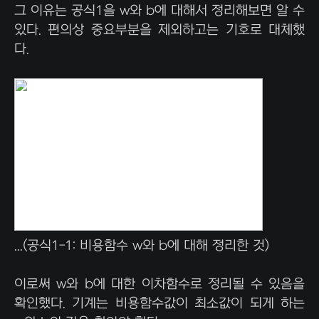
그 이유는 공식1을 w와 b에 대해서 정리해보면 알 수
있다. 편의상 중요부분을 제외하고는 기호로 대체했
다.
...(공식1-1: 비용함수 w와 b에 대해 정리한 것)
이로써 w와 b에 대한 이차함수로 정리될 수 있음을
확인했다. 기계는 비용함수값이 최소값이 되게 하는