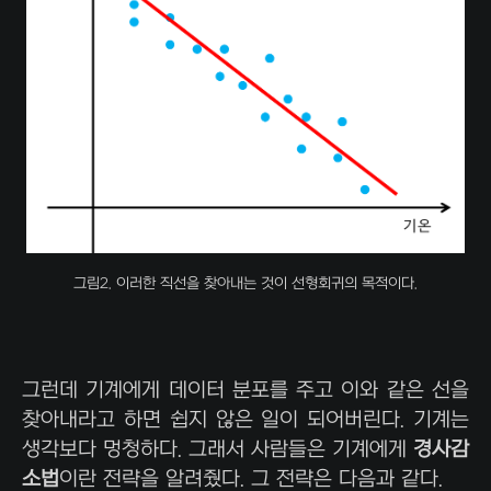
그림2. 이러한 직선을 찾아내는 것이 선형회귀의 목적이다.
그런데 기계에게 데이터 분포를 주고 이와 같은 선을
찾아내라고 하면 쉽지 않은 일이 되어버린다. 기계는
생각보다 멍청하다. 그래서 사람들은 기계에게
경사감
소법
이란 전략을 알려줬다. 그 전략은 다음과 같다.