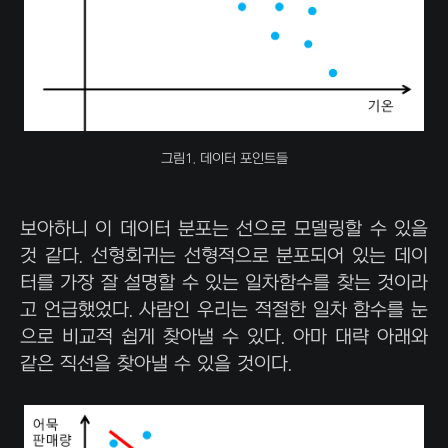
그림1. 데이터 포인트들
보아하니 이 데이터 분포는 선으로 모델링할 수 있을
것 같다. 선형회귀는 선형적으로 분포되어 있는 데이
터를 가장 잘 설명할 수 있는 일차함수를 찾는 것이라
고 언급했었다. 사람인 우리는 적절한 일차 함수를 눈
으로 비교적 쉽게 찾아낼 수 있다. 아마 대략 아래와
같은 직선을 찾아낼 수 있을 것이다.