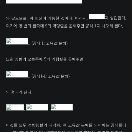
와 같으므로, 위 연산이 가능한 것이다. 따라서,
이 성립한다.
여기에
양 변의 왼쪽에 S의 역행렬을 곱해주면 공식 1이 나오게 된다.
...(공식 1: 고유값 분해)
또한 양변의 오른쪽에 S의 역행렬을 곱해주면
...(공식1-1: 고유값 분해)
의 형태가 된다.
,
,
이것들 모두 정방행렬의 대각화, 즉 고유값 분해를 의미하는 공식들이