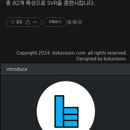
총 82개 특성으로 SVR을 훈련시킵니다.
공감
구독하기
Copyright 2024.
bskyvision.com
. all rights reserved.
Designed by
bskyvision.
introduce