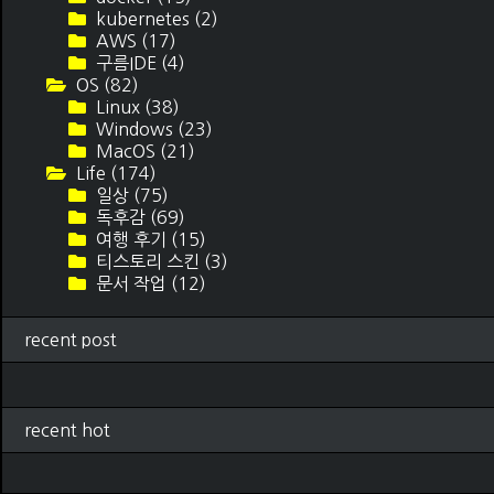
kubernetes
(2)
AWS
(17)
구름IDE
(4)
OS
(82)
Linux
(38)
Windows
(23)
MacOS
(21)
Life
(174)
일상
(75)
독후감
(69)
여행 후기
(15)
티스토리 스킨
(3)
문서 작업
(12)
recent post
recent hot