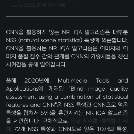
교육, 소프트웨어 전문상담
CNN을 활용하지 않는 NR IQA 알고리즘은 대부분
NSS (natural scene statistics) 특성에 의존합니다.
CNN을 활용하는 NR IQA 알고리즘은 이미지와 이
미지 품질 점수 간의 관계를 CNN의 가중치들을 갱신
시켜감을 통해 알아갑니다.
올해 2020년에 Multimedia Tools and
Applications에 게재된 "Blind image quality
assessment using a combination of statistical
features and CNN"은 NSS 특성과 CNN으로 얻은
특성을 합쳐서 SVR을 훈련시키는 NR IQA 알고리즘
을 제안합니다. 구체적으로
품질 점수를 예측하기 위
해
72개 NSS 특성과 CNN으로 얻은 10개의 특성,