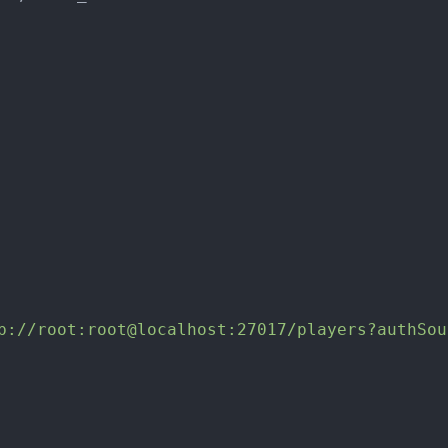
b://root:root@localhost:27017/players?authSou