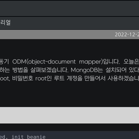
튜토리얼
2022-12-
 ODM(object-document mapper)입니다. 오늘
를 하는 방법을 살펴보겠습니다. MongoDB는 설치되어 있
oot, 비밀번호 root인 루트 계정을 만들어서 사용하겠습