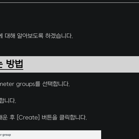
법에 대해 알아보도록 하겠습니다.
는 방법
meter groups를 선택합니다.
릭합니다.
을 채운 후 [Create] 버튼을 클릭합니다.