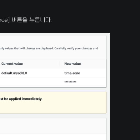
tance] 버튼을 누릅니다.