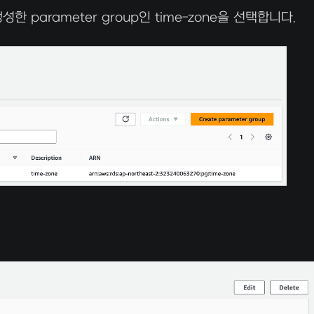
 생성한 parameter group인 time-zone을 선택합니다.