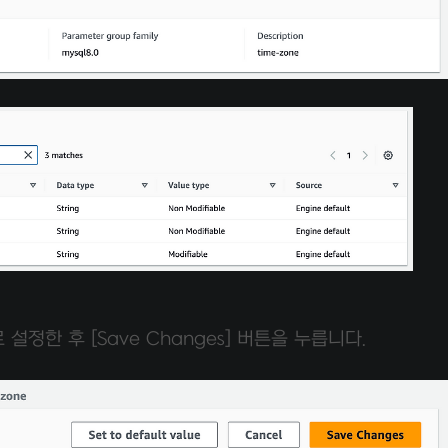
l로 설정한 후 [Save Changes] 버튼을 누릅니다.