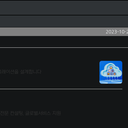
2023-10-
이그레이션을 설계합니다
S전문 컨설팅, 글로벌서비스 지원