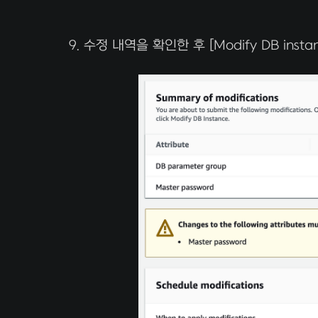
9. 수정 내역을 확인한 후 [Modify DB ins