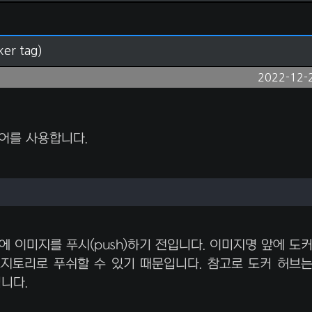
r tag)
2022-12-
령어를 사용합니다.
에 이미지를 푸시(push)하기 전입니다. 이미지명 앞에 도
포지토리로 푸쉬할 수 있기 때문입니다.
참고로 도커 허브
니다.