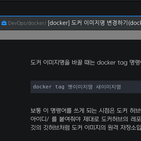
[docker] 도커 이미지명 변경하기(docke
DevOps/docker/
도커 이미지명을 바꿀 때는 docker tag 명
docker tag 옛이미지명 새이미지명
보통 이 명령어를 쓰게 되는 시점은 도커 허브
아이디/ 를 붙여줘야 제대로 도커허브의 레
깃의 깃허브처럼 도커 이미지의 원격 저장소입