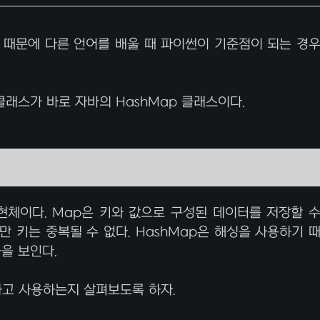
때문에 다른 언어를 배울 때 파이썬이 기준점이 되는 경
래스가 바로 자바의 HashMap 클래스이다.
현체이다. Map은 키와 값으로 구성된 데이터를 저장할 
만 키는 중복될 수 없다. HashMap은 해싱을 사용하기 
을 보인다.
하고 사용하는지 살펴보도록 하자.