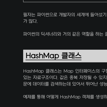
필자는 파이썬으로 개발자의 세계에 들어섰기 
가 많다.
파이썬의 딕셔너리와 거의 같은 역할을 하는 클
HashMap 클래스
HashMap 클래스는 Map 인터페이스의 구
있는 자료구조이다. 값은 중복 저장될 수 있지
문에 데이터를 검색하는데 있어서 뛰어난 성능
예제를 통해 어떻게 HashMap 객체를 생성