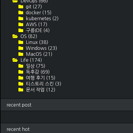
DevOps
(66)
git
(27)
docker
(15)
kubernetes
(2)
AWS
(17)
구름IDE
(4)
OS
(82)
Linux
(38)
Windows
(23)
MacOS
(21)
Life
(174)
일상
(75)
독후감
(69)
여행 후기
(15)
티스토리 스킨
(3)
문서 작업
(12)
recent post
recent hot