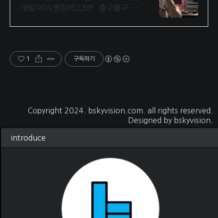
개발,RPA,병점역2,3번 출구출구 IT
취업전문 교육기관
1
구독하기
Copyright 2024.
bskyvision.com
. all rights reserved.
Designed by
bskyvision.
introduce