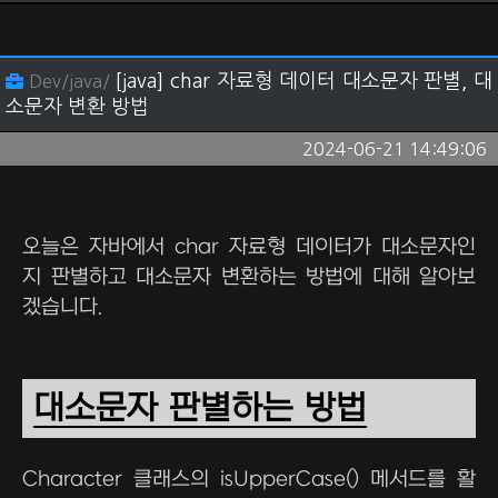
[java] char 자료형 데이터 대소문자 판별, 대
Dev/java/
소문자 변환 방법
2024-06-21 14:49:06
오늘은 자바에서 char 자료형 데이터가 대소문자인
지 판별하고 대소문자 변환하는 방법에 대해 알아보
겠습니다.
대소문자 판별하는 방법
Character 클래스의 isUpperCase() 메서드를 활