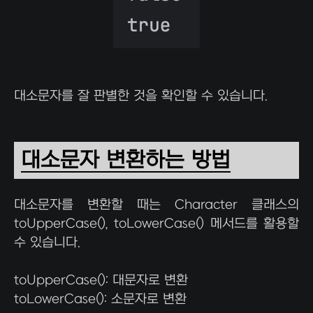
대소문자를 잘 판별한 것을 확인할 수 있습니다.
대소문자 변환하는 방법
대소문자를 변환할 때는 Character 클래스의
toUpperCase(), toLowerCase() 메서드를 활용할
수 있습니다.
toUpperCase(): 대문자로 변환
toLowerCase(): 소문자로 변환