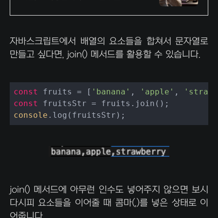
취업전문 교육기관
자바스크립트에서 배열의 요소들을 합쳐서 문자열로
만들고 싶다면, join() 메서드를 활용할 수 있습니다.
const
 fruits = [
'banana'
, 
'apple'
, 
'strawb
const
console
.log(fruitsStr);
join() 메서드에 아무런 인수도 넣어주지 않으면 보시
다시피 요소들을 이어줄 때 콤마(,)를 넣은 상태로 이
어줍니다.