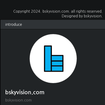
Copyright 2024.
bskyvision.com
. all rights reserved.
Designed by
bskyvision.
introduce
bskyvision.com
bskyvision.com