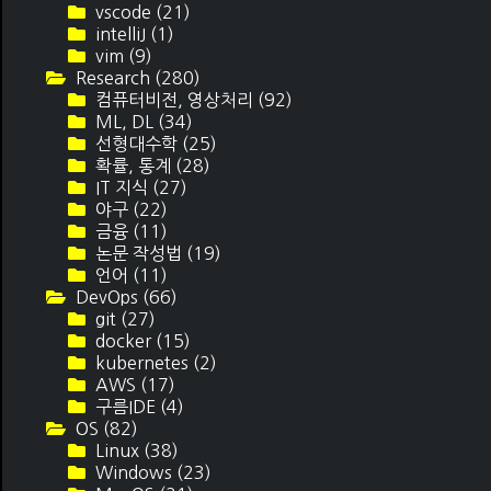
vscode
(21)
intelliJ
(1)
vim
(9)
Research
(280)
컴퓨터비전, 영상처리
(92)
ML, DL
(34)
선형대수학
(25)
확률, 통계
(28)
IT 지식
(27)
야구
(22)
금융
(11)
논문 작성법
(19)
언어
(11)
DevOps
(66)
git
(27)
docker
(15)
kubernetes
(2)
AWS
(17)
구름IDE
(4)
OS
(82)
Linux
(38)
Windows
(23)