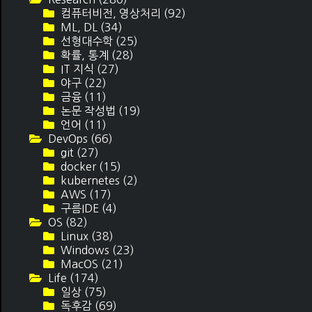
컴퓨터비전, 영상처리
(92)
ML, DL
(34)
선형대수학
(25)
확률, 통계
(28)
IT 지식
(27)
야구
(22)
금융
(11)
논문 작성법
(19)
언어
(11)
DevOps
(66)
git
(27)
docker
(15)
kubernetes
(2)
AWS
(17)
구름IDE
(4)
OS
(82)
Linux
(38)
Windows
(23)
MacOS
(21)
Life
(174)
일상
(75)
독후감
(69)