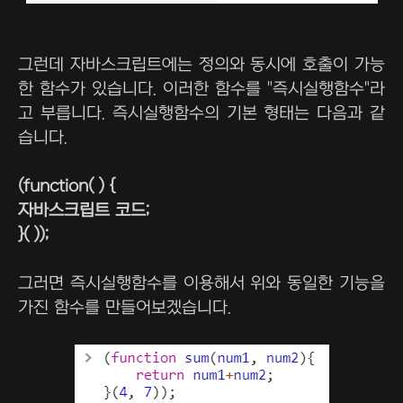
그런데 자바스크립트에는 정의와 동시에 호출이 가능
한 함수가 있습니다. 이러한 함수를 "즉시실행함수"라
고 부릅니다. 즉시실행함수의 기본 형태는 다음과 같
습니다.
(function( ) {
자바스크립트 코드;
}( ));
그러면 즉시실행함수를 이용해서 위와 동일한 기능을
가진 함수를 만들어보겠습니다.