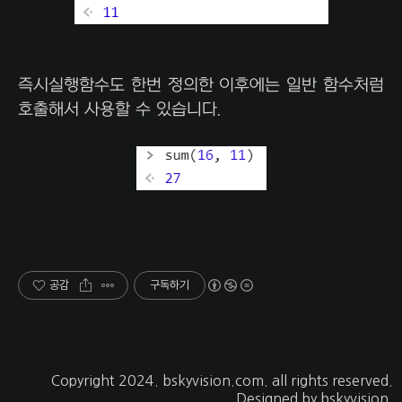
즉시실행함수도 한번 정의한 이후에는 일반 함수처럼
호출해서 사용할 수 있습니다.
공감
구독하기
Copyright 2024.
bskyvision.com
. all rights reserved.
Designed by
bskyvision.