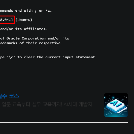
필수 코스
 입문 교육부터 실무 교육까지! AI시대 개발자