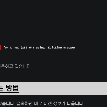
 사용하고 있습니다.
는 방법
 있습니다. 접속하면 바로 버전 정보가 나옵니다.