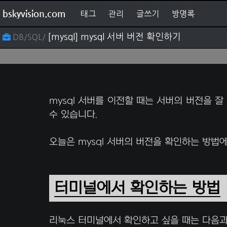
bskyvision.com
태그
관리
글쓰기
방명록
[mysql] mysql 서버 버전 확인하기
DB/SQL/
mysql 서버를 이전할 때는 서버의 버전을 
수 있습니다.
오늘은 mysql 서버의 버전을 확인하는 방법
터미널에서 확인하는 방법
리눅스 터미널에서 확인하고 싶을 때는 다음과