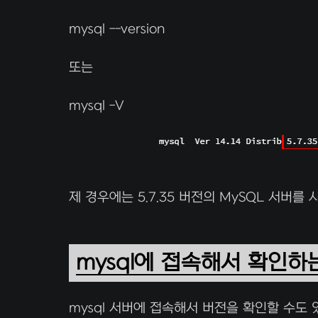
mysql --version
또는
mysql -V
제 경우에는 5.7.35 버전의 MySQL 서버를
mysql에 접속해서 확인하
mysql 서버에 접속해서 버전을 확인할 수도