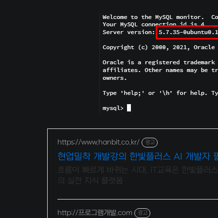
https://www.hanbit.co.kr/
광고
현업밀착 개발강의 한빛플러스 AI 개발자 
흐름이 빠르게 바뀌는 시대, IT교육은 한빛플러스
의 실전 지식 플랫폼
http://프로그램개발.com
광고