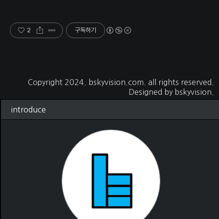
2
구독하기
Copyright 2024.
bskyvision.com
. all rights reserved.
Designed by
bskyvision.
introduce