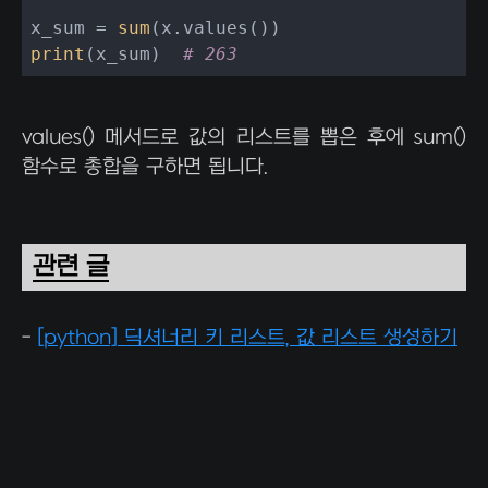
x_sum = 
sum
print
(x_sum)  
# 263
values() 메서드로 값의 리스트를 뽑은 후에 sum()
함수로 총합을 구하면 됩니다.
관련 글
-
[python] 딕셔너리 키 리스트, 값 리스트 생성하기