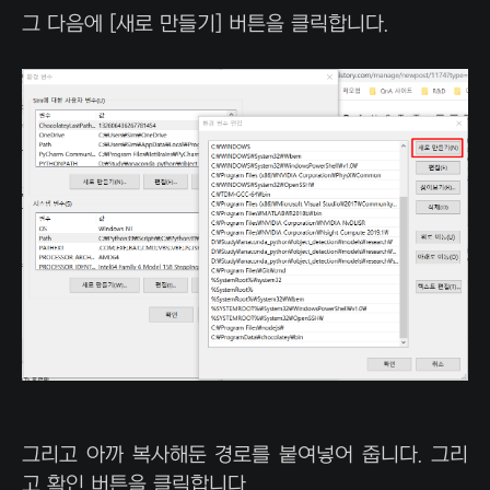
그 다음에 [새로 만들기] 버튼을 클릭합니다.
그리고 아까 복사해둔 경로를 붙여넣어 줍니다. 그리
고 확인 버튼을 클릭합니다.