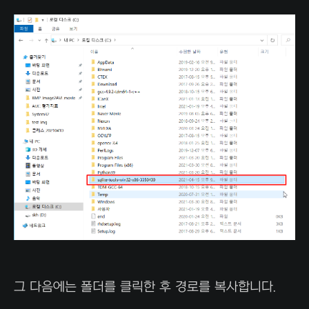
그 다음에는 폴더를 클릭한 후 경로를 복사합니다.