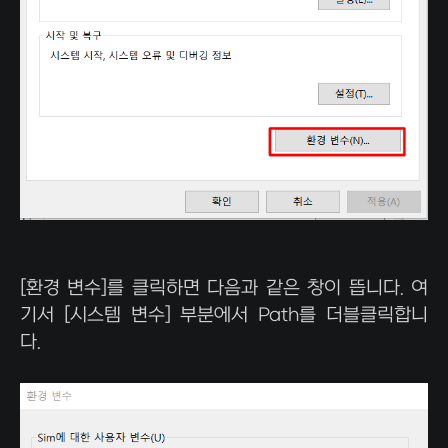
[환경 변수]를 클릭하면 다음과 같은 창이 뜹니다. 여
기서 [시스템 변수] 부분에서 Path를 더블클릭합니
다.