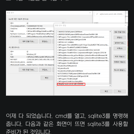
이제 다 되었습니다. cmd를 열고, sqlite3를 명령해
줍니다. 다음과 같은 화면이 뜨면 sqlite3를 사용할
준비가 된 것입니다.