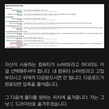
자신이 사용하는 컴퓨터가 64비트라고 하더라도 이
걸 선택해주셔야 합니다. 내 컴퓨터 64비트라고 고집
부리시고 위에꺼 다운받으시면 안 됩니다. 다운로드가
완료되면 압축을 풀어줍니다.
그 다음에 폴더를 원하는 위치에 옮겨줍니다. 저는 그
냥 C 드라이브로 옮겨주겠습니다.