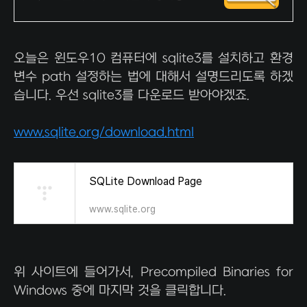
오늘은 윈도우10 컴퓨터에 sqlite3를 설치하고 환경
변수 path 설정하는 법에 대해서 설명드리도록 하겠
습니다. 우선 sqlite3를 다운로드 받아야겠죠.
www.sqlite.org/download.html
SQLite Download Page
www.sqlite.org
위 사이트에 들어가서, Precompiled Binaries for
Windows 중에 마지막 것을 클릭합니다.