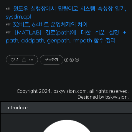
☞
윈도우 실행창에서 명령어로 시스템 속성창 열기,
sysdm.cpl
☞
32비트, 64비트 운영체제의 차이
☞
[MATLAB] 경로(path)에 대한 쉬운 설명 +
path, addpath, genpath, rmpath 함수 정리
2
구독하기
Copyright 2024.
bskyvision.com
. all rights reserved.
Designed by
bskyvision.
introduce