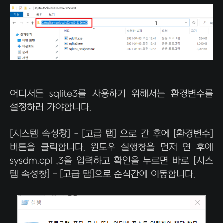
어디서든 sqlite3를 사용하기 위해서는 환경변수를
설정하러 가야합니다.
[시스템 속성창] - [고급 탭] 으로 간 후에 [환경변수]
버튼을 클릭합니다. 윈도우 실행창을 먼저 연 후에
sysdm.cpl ,3을 입력하고 확인을 누르면 바로 [시스
템 속성창] - [고급 탭]으로 순식간에 이동합니다.