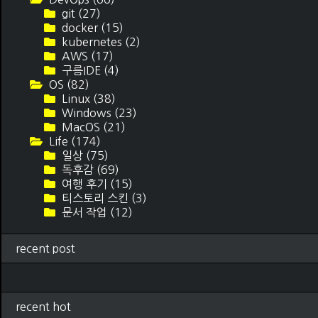
git
(27)
docker
(15)
kubernetes
(2)
AWS
(17)
구름IDE
(4)
OS
(82)
Linux
(38)
Windows
(23)
MacOS
(21)
Life
(174)
일상
(75)
독후감
(69)
여행 후기
(15)
티스토리 스킨
(3)
문서 작업
(12)
recent post
recent hot