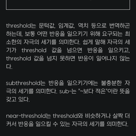
계약 및 탁송 지원, 전국 매입 판매 거품 빠진 거래
threshold는 문턱값, 임계값, 역치 등으로 번역하곤
하는데, 보통 어떤 반응을 일으키기 위해 요구되는 최
소한의 자극의 세기를 의미한다. 쉽게 말해 자극의 세
기가 threshold 값을 넘으면 반응을 일으키고,
threshold 값을 넘지 못하면 반응이 일어나지 않는
다.
subthreshold는 반응을 일으키기에는 불충분한 자
극의 세기를 의미한다. sub-는 "~보다 적은"이란 뜻을
갖고 있다.
near-threshold는 threshold와 비슷하거나 살짝 더
커서 반응을 일으킬 수 있는 자극의 세기를 의미한다.