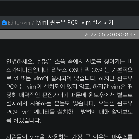
[vim] 윈도우 PC에 vim 설치하기
Editor/vim/
2022-06-20 09:38:47
안녕하세요. 수많은 소음 속에서 신호를 찾아가는 비
스카이비전입니다. 리눅스 OS나 맥 OS에는 기본적으
로 vi 또는 vim이 설치되어 있습니다. 하지만 윈도우
PC에는 vim이 설치되어 있지 않죠. 하지만 vim은 굉
장히 매력적인 편집기이기 때문에 윈도우에서 별도로
설치해서 사용하는 분들도 많습니다. 오늘은 윈도우
PC에 vim 에디터를 설치하는 방법에 대해 알아보도
록 하겠습니다.
사람들이 vim을 사용하는 가장 큰 이유는 마우스를