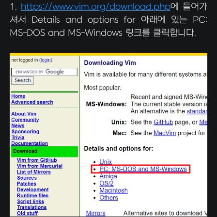
1.
https://www.vim.org/download.php
에 들어가
셔서 Details and options for 아래에 있는 PC:
MS-DOS and MS-Windows 링크를 클릭합니다.