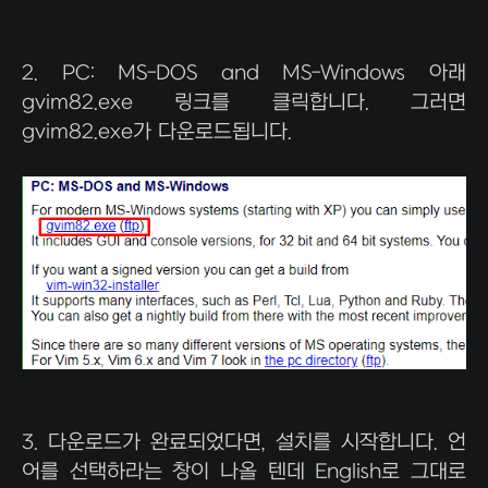
2. PC: MS-DOS and MS-Windows 아래
gvim82.exe 링크를 클릭합니다. 그러면
gvim82.exe가 다운로드됩니다.
3. 다운로드가 완료되었다면, 설치를 시작합니다. 언
어를 선택하라는 창이 나올 텐데 English로 그대로