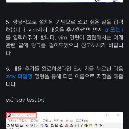
5. 정상적으로 설치된 기념으로 쓰고 싶은 말을 입력
해봅니다. vim에서 내용을 추가하려면 먼저
a 또는 i
를 입력해줘야 합니다. vim 명령어 관련해서는 아래
관련 글에 링크를 걸어두었으니 참고하시기 바랍니
다.
6. 내용 추가를 완료하셨다면 Esc 키를 누르신 다음
:sav 파일명
명령을 통해 다른 이름으로 저장을 해줍
니다.
ex) :sav test.txt