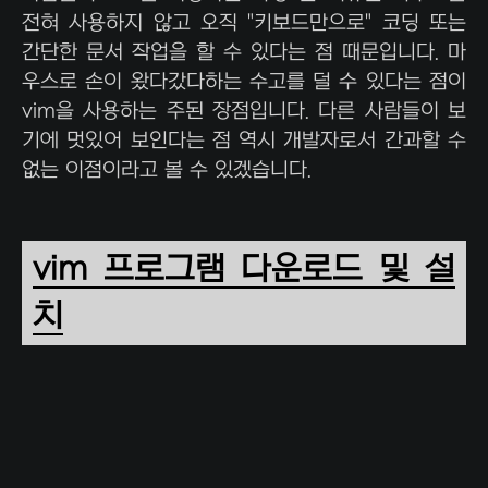
전혀 사용하지 않고 오직 "키보드만으로" 코딩 또는
간단한 문서 작업을 할 수 있다는 점 때문입니다. 마
우스로 손이 왔다갔다하는 수고를 덜 수 있다는 점이
vim을 사용하는 주된 장점입니다. 다른 사람들이 보
기에 멋있어 보인다는 점 역시 개발자로서 간과할 수
없는 이점이라고 볼 수 있겠습니다.
vim 프로그램 다운로드 및 설
치