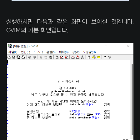
실행하시면 다음과 같은 화면이 보이실 것입니다.
GVIM의 기본 화면입니다.