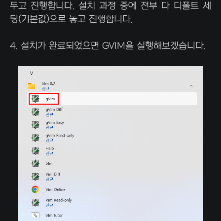
두고 진행합니다. 설치 과정 중에 전부 다 디폴트 세
팅(기본값)으로 놓고 진행합니다.
4. 설치가 완료되었으면 GVIM을 실행해보겠습니다.