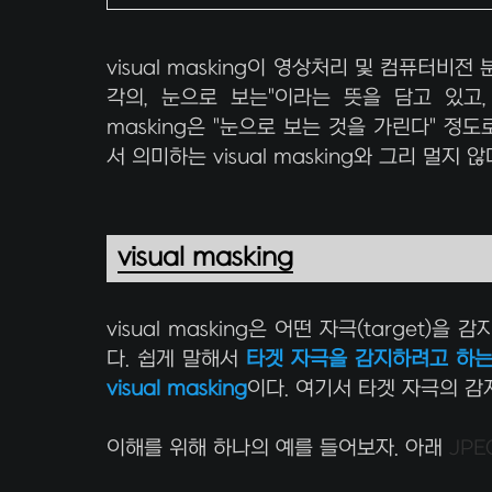
visual masking이 영상처리 및 컴퓨터비전
각의, 눈으로 보는"이라는 뜻을 담고 있고, m
masking은 "눈으로 보는 것을 가린다" 정
서 의미하는 visual masking와 그리 멀지 
visual masking
visual masking은 어떤 자극(target
다. 쉽게 말해서
타겟 자극을 감지하려고 하는
visual masking
이다. 여기서 타겟 자극의 감
이해를 위해 하나의 예를 들어보자. 아래
JP