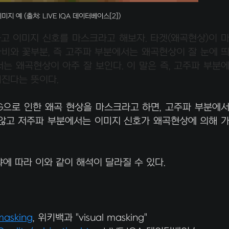
지 예 (출처: LIVE IQA 데이터베이스[2])
고 이미지 신호를 마스크라고 해보자. 타겟(왜곡현상)이 
비와 꽃부분, 즉 고주파 부분에서는 왜곡현상이 잘 눈에 
서는 왜곡현상이 아주 잘 보인다. 이 말은 즉, 고주파 부분
려진다는 뜻이다.
G으로 인한 왜곡 현상을 마스크라고 하면, 고주파 부분에
않고 저주파 부분에서는 이미지 신호가 왜곡현상에 의해 
에 따라 이와 같이 해석이 달라질 수 있다.
_masking
, 위키백과 "visual masking"