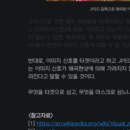
JPEG 압축으로 왜곡된 이미
JPEG으로 인한 왜곡 현상들을 타겟이라고 하
스크(이미지신호)에 의해 가려지고 있는가? 나
지 않는다. 반면, 배경부분, 즉 저주파 부분에
서 왜곡 현상이 이미지 신호에 의해 더 잘 가
반대로, 이미지 신호를 타겟이라고 하고 JPE
는 이미지 신호가 왜곡현상에 의해 가려지지 
려진다고 말할 수 있을 것이다.
무엇을 타겟으로 삼고, 무엇을 마스크로 삼느냐
<참고자료>
[1]
https://en.wikipedia.org/wiki/Visual