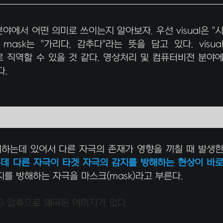
 분야에서 어떤 의미로 쓰이는지 알아보자. 우선 visual은 "
ask는 "가리다, 감추다"라는 뜻을 담고 있다. visua
도로 직역할 수 있을 것 같다. 영상처리 및 컴퓨터비전 분야
않다.
)을 감지하는데 있어서 다른 자극의 존재가 영향을 끼칠 때 발생
데 다른 자극이 타겟 자극의 감지를 방해하는 현상이 바
지를 방해하는 자극을 마스크(mask)라고 부른다.
EG 압축으로 왜곡된 이미지가 있다.