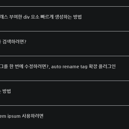
 클래스 부여한 div 요소 빠르게 생성하는 방법
어를 검색하려면?
태그를 한 번에 수정하려면?, auto rename tag 확장 플러그인
는 방법
rem ipsum 사용하려면