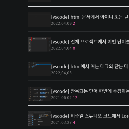
[vscode] html 문서에서 아이디 또는
2022.04.09
2
[vscode] 전체 프로젝트에서 어떤 단
2022.04.04
8
[vscode] html에서 여는 태그와 닫는 
2022.04.03
[vscode] 반복되는 단어 한번에 수정하
2021.06.02
12
[vscode] 비주얼 스튜디오 코드에서 Lo
2021.03.27
4