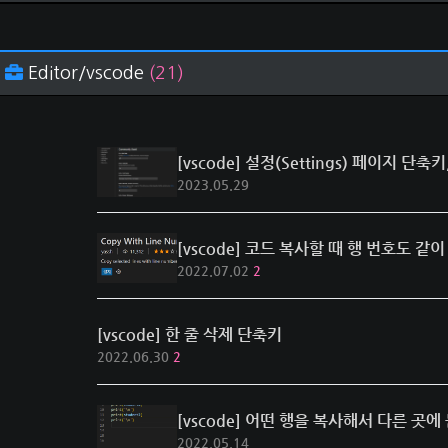
Editor/vscode
(21)
[vscode] 설정(Settings) 페이지 단축키,
2023.05.29
[vscode] 코드 복사할 때 행 번호도 같
2022.07.02
2
[vscode] 한 줄 삭제 단축키
2022.06.30
2
[vscode] 어떤 행을 복사해서 다른 곳
2022.05.14