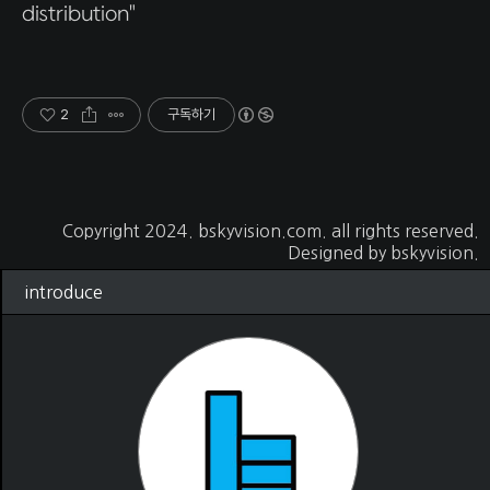
distribution"
2
구독하기
Copyright 2024.
bskyvision.com
. all rights reserved.
Designed by
bskyvision.
introduce