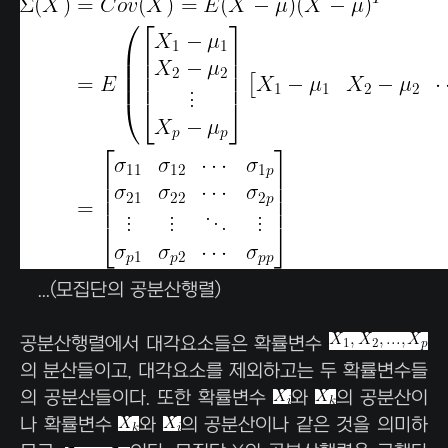
...(모집단의 공분산행렬)
공분산행렬에서 대각요소들은 확률변수
의 분산들이고, 대각요소를 제외하고는 두 확률변수들
의 공분산들이다. 또한 확률변수
와
의 공분산이
나 확률변수
와
의 공분산이나 같은 것을 의미하