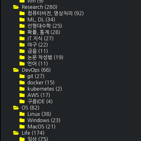
vim
(9)
Research
(280)
컴퓨터비전, 영상처리
(92)
ML, DL
(34)
선형대수학
(25)
확률, 통계
(28)
IT 지식
(27)
야구
(22)
금융
(11)
논문 작성법
(19)
언어
(11)
DevOps
(66)
git
(27)
docker
(15)
kubernetes
(2)
AWS
(17)
구름IDE
(4)
OS
(82)
Linux
(38)
Windows
(23)
MacOS
(21)
Life
(174)
일상
(75)