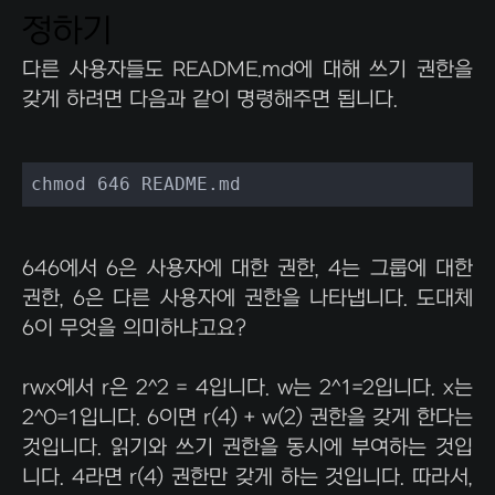
정하기
다른 사용자들도 README.md에 대해 쓰기 권한을
갖게 하려면 다음과 같이 명령해주면 됩니다.
chmod 646 README.md
646에서 6은 사용자에 대한 권한, 4는 그룹에 대한
권한, 6은 다른 사용자에 권한을 나타냅니다. 도대체
6이 무엇을 의미하냐고요?
rwx에서 r은 2^2 = 4입니다. w는 2^1=2입니다. x는
2^0=1입니다. 6이면 r(4) + w(2) 권한을 갖게 한다는
것입니다. 읽기와 쓰기 권한을 동시에 부여하는 것입
니다. 4라면 r(4) 권한만 갖게 하는 것입니다. 따라서,