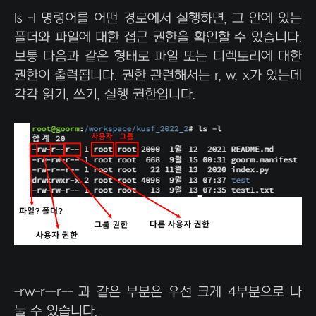
ls -l 명령어를 어떤 경로에서 실행하면, 그 안에 있는
폴더와 파일에 대한 접근 권한을 확인할 수 있습니다.
보통 다음과 같은 형태로 파일 또는 디렉토리에 대한
권한이 출력됩니다. 권한 관련해서는 r, w, x가 있는데
각각 읽기, 쓰기, 실행 권한입니다.
-rw-r--r-- 과 같은 부분은 우선 크게 4부분으로 나
눌 수 있습니다.