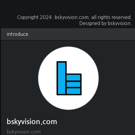
Copyright 2024.
bskyvision.com
. all rights reserved.
Designed by
bskyvision.
introduce
bskyvision.com
bskyvision.com