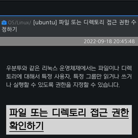
[ubuntu] 파일 또는 디렉토리 접근 권한 수
OS/Linux/
정하기
2022-09-18 20:45:48
우분투와 같은 리눅스 운영체제에서는 파일이나 디렉
토리에 대해서 특정 사용자, 특정 그룹만 읽거나 쓰거
나 실행할 수 있도록 권한을 지정할 수 있습니다.
파일 또는 디렉토리 접근 권한
확인하기