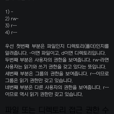
1) -
2) rw-
3) r--
4) r--
우선 첫번째 부분은 파일인지 디렉토리(폴더)인지를
알려줍니다. -이면 파일이고, d이면 디렉토리입니다.
두번째 부분은 사용자의 권한을 보여줍니다. rw-라면
사용자는 읽기와 쓰기 권한을 갖고 있다는 뜻입니다.
세번째 부분은 그룹의 권한을 보여줍니다. r--이므로
그룹은 읽기 권한만 갖고 있습니다.
네번째 부분은 다른 사용자의 권한을 보여줍니다. r--
이므로 역시 읽기 권한만 갖고 있습니다.
파일 또는 디렉토리 접근 권한 수