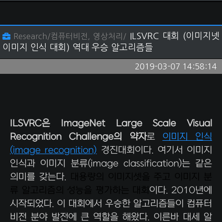
ILSVRC 대회 (이미지넷
Research/컴퓨터비전, 영상처리/
이미지 인식 대회) 역대 우승 알고리즘들
2019-03-07 14:58:14
ILSVRC은 ImageNet Large Scale Visual
Recognition Challenge의 약자
로
이미지 인식
(image recognition)
경진대회이다. 여기서 이미지
인식과 이미지 분류(image classification)는 같은
의미를 갖는다.
대용량의 이미지셋을 주고 이미지 분
류 알고리즘의 성능을 평가하는 대회
이다. 2010년에
시작되었다. 이 대회에서 우승한 알고리즘들이 컴퓨터
비전 분야 발전에 큰 역할을 해왔다. 이른바 대세 알