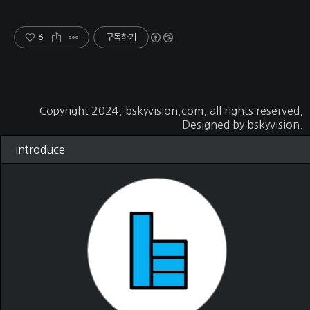
6
구독하기
Copyright 2024.
bskyvision.com
. all rights reserved.
Designed by
bskyvision.
introduce