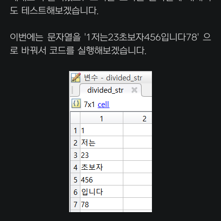
도 테스트해보겠습니다.
이번에는 문자열을 '1저는23초보자456입니다78' 으
로 바꿔서 코드를 실행해보겠습니다.