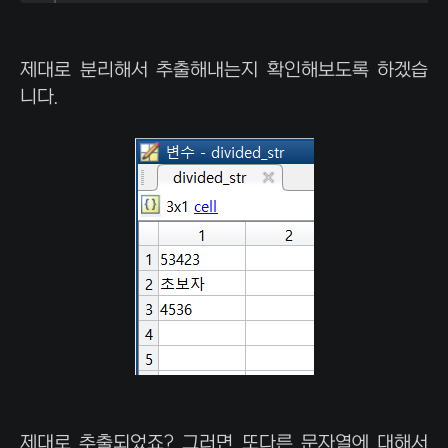
제대로 분리해서 추출해내는지 확인해보도록 하겠습
니다.
제대로 추출되었죠? 그러면 또다른 문자열에 대해서