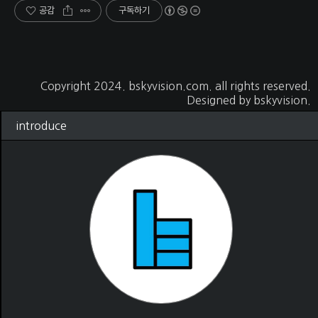
공감
구독하기
Copyright 2024.
bskyvision.com
. all rights reserved.
Designed by
bskyvision.
introduce