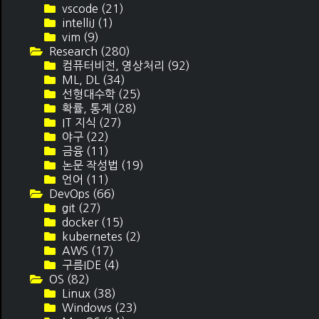
vscode
(21)
intelliJ
(1)
vim
(9)
Research
(280)
컴퓨터비전, 영상처리
(92)
ML, DL
(34)
선형대수학
(25)
확률, 통계
(28)
IT 지식
(27)
야구
(22)
금융
(11)
논문 작성법
(19)
언어
(11)
DevOps
(66)
git
(27)
docker
(15)
kubernetes
(2)
AWS
(17)
구름IDE
(4)
OS
(82)
Linux
(38)
Windows
(23)