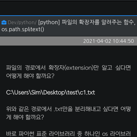
[python] 파일의 확장자를 알려주는 함수,
Dev/python/
os.path.splitext()
2021-04-02 10:44:50
파일의 경로에서 확장자(extension)만 알고 싶다면
어떻게 해야 할까요?
C:\Users\Sim\Desktop\test\c1.txt
위와 같은 경로에서 .txt만을 분리해내고 싶다면 어떻
게 해야 할까요?
바로 파이썬 표준 라이브러리 중 하나인 os 라이브러