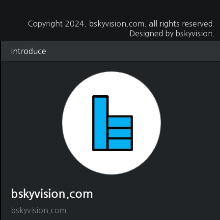
Copyright 2024.
bskyvision.com
. all rights reserved.
Designed by
bskyvision.
introduce
bskyvision.com
bskyvision.com