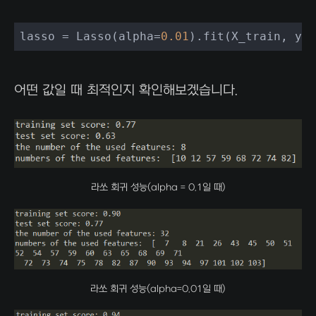
lasso = Lasso(alpha=
0.01
).fit(X_train, y_t
어떤 값일 때 최적인지 확인해보겠습니다.
라쏘 회귀 성능(alpha = 0.1일 때)
라쏘 회귀 성능(alpha=0.01일 때)