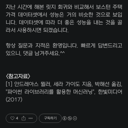
지난 시간에 해본 릿지 회귀와 비교해서 보스턴 주택
가격 데이터셋에서 성능은 거의 비슷한 것으로 보입
니다. 데이터셋에 따라 더 좋은 성능을 내는 것을 골
라서 사용하시면 되겠습니다.
항상 질문과 지적은 환영입니다. 빠르게 답변드리고
있으니, 댓글 남겨주세요.^^
<참고자료>
[1] 안드레아스 뮐러, 세라 가이도 지음, 박해선 옮김,
"파이썬 라이브러리를 활용한 머신러닝", 한빛미디어
(2017)
4
구독하기