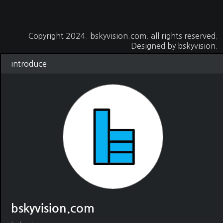
Copyright 2024.
bskyvision.com
. all rights reserved.
Designed by
bskyvision.
introduce
bskyvision.com