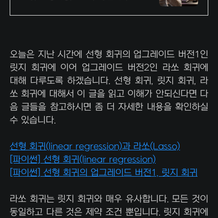
전액국비무료(100% 지원)
오늘은 지난 시간에 선형 회귀의 업그레이드 버전1인
릿지 회귀에 이어 업그레이드 버전2인 라쏘 회귀에
대해 다루도록 하겠습니다. 선형 회귀, 릿지 회귀, 라
쏘 회귀에 대해서 이 글을 읽고 이해가 안되신다면 다
음 글들을 참고하시면 좀 더 자세한 내용을 확인하실
수 있습니다.
선형 회귀(linear regression)과 라쏘(Lasso)
[파이썬] 선형 회귀(linear regression)
[파이썬] 선형 회귀의 업그레이드 버전1, 릿지 회귀
라쏘 회귀는 릿지 회귀와 매우 유사합니다. 모든 것이
동일하고 다른 것은 제약 조건 뿐입니다. 릿지 회귀에