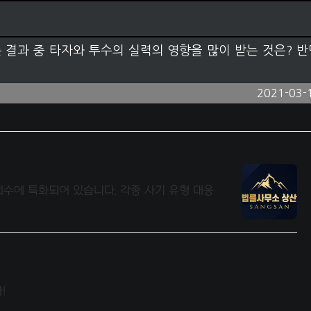
 결과 중 타자와 투수의 실력의 영향을 많이 받는 것은? 반
2021-03-
회수에 특화되어 있습니다. 각종 사기 유형 대응
!