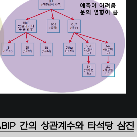
ABIP 간의 상관계수와 타석당 삼진