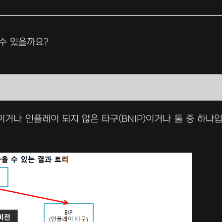
 수 있을까요?
이거나 인플레이 되지 않은 타구(BNIP)이거나 둘 중 하나