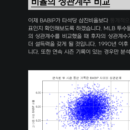
비율의 상관계수 비교
이제 BABIP가 타석당 삼진비율보다
통계적으
표인지 확인해보도록 하겠습니다. MLB 투수들
의 상관계수를 비교했을 때 후자의 상관계수가
더 설득력을 갖게 될 것입니다. 1990년 이
니다. 또한 연속 시즌 기록이 있는 경우만 