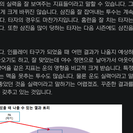
의 실력을 잘 보여주는 지표들이라고 말할 수 있습니다. 
게 크게 바뀌진 않습니다. 삼진을 잘 잡아내는 투수는 계
다. 타자의 경우도 마찬가지입니다. 홈런을 잘 치는 타자
다. 또한 삼진을 많이 당하는 타자는 다음 시즌에도 삼진
니다. 인플레이 타구가 되었을 때 어떤 결과가 나올지 예상
나오기도 하고, 잘 맞았는데 야수 정면으로 날아가서 아웃
 방어율 같은 지표는 운의 영향을 비교적 크게 받습니다. 특
는 맥을 못추는 투수도 많습니다. 물론 운도 실력이라고 
 좋았던 것을 실력이라고 말하기는 어렵겠죠. 꾸준한 결과
을 갖추고 있는 것입니다.