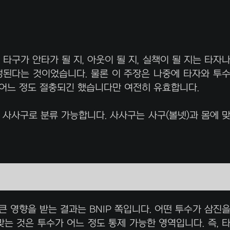
타구가 안타가 될 지, 아웃이 될 지, 실책이 될 지는 타자
된다는 것이었습니다. 물론 이 주장은 나중에 타자와 투
 어느 정도 절충되긴 했습니다만 여전히 유효합니다.
진, 사사구로 분류 가능합니다. 사사구는 사구(볼넷)과 몸에 
큰 영향을 받는 결과는 BNIP 쪽입니다. 어떤 투수가 삼진
맞는 것은 투수가 어느 정도 통제 가능한 영역입니다. 즉, 