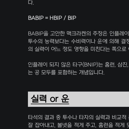
다.
BABIP = HBIP / BIP
BABIP을 고안한 맥크라켄의 주장은 인플레이 
투수의 능력보다는 수비력이나 운에 의해 결정
의 실력이 어느 정도 영향을 미친다는 쪽으로
인플레이 되지 않은 타구(BNIP)는 홈런, 삼
는 공 모두를 포함하는 개념입니다.
실력 or 운
타석의 결과 중 투수나 타자의 실력과 비교적 
잘 잡아내고, 볼넷을 적게 주고, 홈런을 적게 