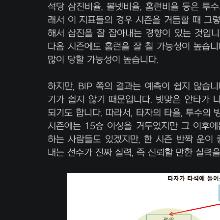
석당 삼진비율, 볼넷비율, 홈런비율 등은 투수
래서 이 지표들의 경우 시즌을 거듭할 때 그렇
해서 삼진을 잘 잡아내는 경향이 있는 것입니
다음 시즌에도 홈런을 잘 칠 가능성이 높습니
많이 당할 가능성이 높습니다.
하지만, BIP 쪽의 결과는 예측이 쉽지 않습
기가 쉽지 않기 때문입니다. 빗맞은 안타가 
되기도 합니다. 따라서, 타자의 타율, 투수의
시즌에는 15승 이상을 거두었지만 그 이후에
하는 사람들도 있겠지만, 한 시즌 반짝 운이
내는 선수가 진짜 실력, 즉 신뢰할 만한 실력