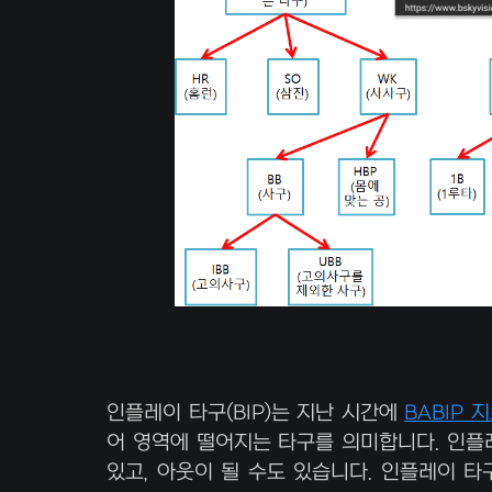
인플레이 타구(BIP)는 지난 시간에
BABIP 
어 영역에 떨어지는 타구를 의미합니다. 인플레
있고, 아웃이 될 수도 있습니다. 인플레이 타구