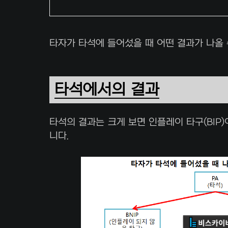
타자가 타석에 들어섰을 때 어떤 결과가 나올
타석에서의 결과
타석의 결과는 크게 보면 인플레이 타구(BIP)
니다.