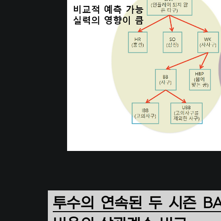
투수의 연속된 두 시즌 B