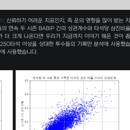
로
신뢰하기 어려운 지표인지, 즉 운의 영향을 많이 받는 
의 연속 두 시즌 BABIP 간의 상관계수와 타석당 삼진비
 더 크게 나온다면 우리가 지금까지 이야기 해온 것이 
후 250타석 이상을 상대한 투수들의 기록만 분석에 사용했
분석에 사용했습니다.