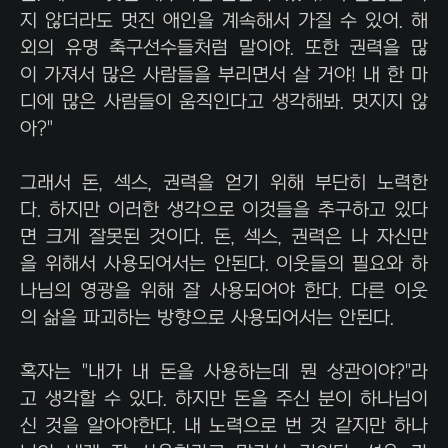
지 않더라도 멋진 애인을 계속해서 가질 수 있어. 해
외의 유명 축구선수들처럼 말이야. 또한 권력을 많
이 가져서 많은 사람들을 부리면서 살 거야! 내 한 마
디에 많은 사람들이 움직인다고 생각해봐. 멋지지 않
아?"
그래서 돈, 섹스, 권력을 얻기 위해 부단히 노력한
다. 하지만 이러한 생각으로 이것들을 추구하고 있다
면 크게 잘못된 것이다. 돈, 섹스, 권력은 나 자신만
을 위해서 사용되어서는 안된다. 이웃들의 필요와 하
나님의 영광을 위해 잘 사용되어야 한다. 다른 이웃
의 삶을 파괴하는 방향으로 사용되어서는 안된다.
혹자는 "내가 내 돈을 사용하는데 뭔 상관이야?"라
고 생각할 수 있다. 하지만 돈을 주신 분이 하나님이
신 것을 알아야한다. 내 노력으로 번 것 같지만 하나