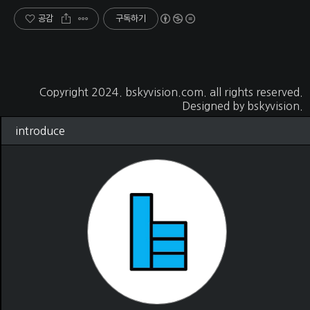
공감
구독하기
Copyright 2024.
bskyvision.com
. all rights reserved.
Designed by
bskyvision.
introduce