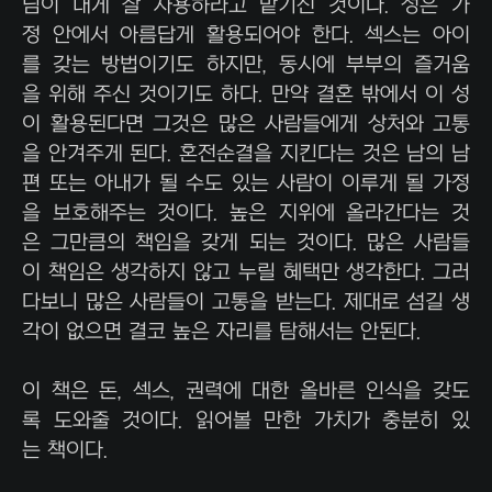
님이 내게 잘 사용하라고 맡기신 것이다. 성은 가
정 안에서 아름답게 활용되어야 한다. 섹스는 아이
를 갖는 방법이기도 하지만, 동시에 부부의 즐거움
을 위해 주신 것이기도 하다. 만약 결혼 밖에서 이 성
이 활용된다면 그것은 많은 사람들에게 상처와 고통
을 안겨주게 된다. 혼전순결을 지킨다는 것은 남의 남
편 또는 아내가 될 수도 있는 사람이 이루게 될 가정
을 보호해주는 것이다. 높은 지위에 올라간다는 것
은 그만큼의 책임을 갖게 되는 것이다. 많은 사람들
이 책임은 생각하지 않고 누릴 혜택만 생각한다. 그러
다보니 많은 사람들이 고통을 받는다. 제대로 섬길 생
각이 없으면 결코 높은 자리를 탐해서는 안된다.
이 책은 돈, 섹스, 권력에 대한 올바른 인식을 갖도
록 도와줄 것이다. 읽어볼 만한 가치가 충분히 있
는 책이다.