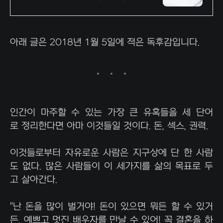
사이트입니다
아래 글은 2018년 1월 5일에 적은 독후감입니다.
인간이 마주할 수 있는 가장 큰 유혹들을 세 단어
로 정리한다면 아마 이것들일 것이다. 돈, 섹스, 권력.
이것들로부터 자유로운 사람은 지구상에 단 한 사람
도 없다. 많은 사람들이 이 세가지를 삶의 목표로 두
고 살아간다.
"난 돈을 많이 벌거야! 돈이 있으면 뭐든 할 수 있거
든. 예쁘고 멋진 배우자를 만날 수 있어! 꼭 결혼을 하