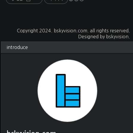
Copyright 2024.
bskyvision.com
. all rights reserved.
Designed by
bskyvision.
introduce