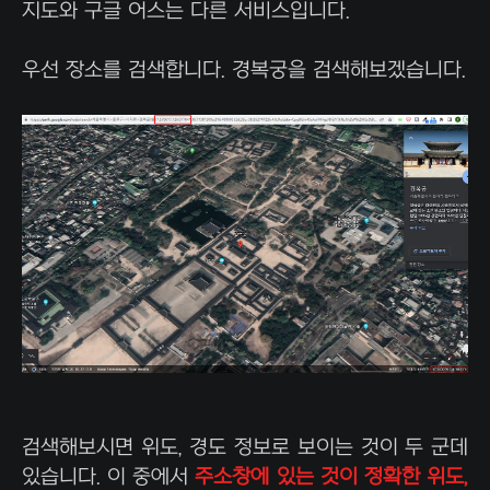
지도와 구글 어스는 다른 서비스입니다.
우선 장소를 검색합니다. 경복궁을 검색해보겠습니다.
검색해보시면 위도, 경도 정보로 보이는 것이 두 군데
있습니다. 이 중에서
주소창에 있는 것이 정확한 위도,