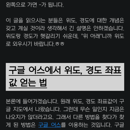
왼쪽으로 가면 -가 됩니다.
이 글을 읽으시는 분들은 위도, 경도에 대한 개념은
갖고 계실 것이라 생각해서 긴 설명은 안하겠습니다.
위도랑 경도가 헷갈리기 쉬운데, "위 아래"니까 위도
로 외우시기 바랍니다.ㅎㅎ
구글 어스에서 위도, 경도 좌표
값 얻는 법
본론에 들어가겠습니다. 원래 위도, 경도 좌표값이 구
글 지도에서 나왔습니다. 그런데 무슨 일인지 지금은
나오지가 않더라고요. 그래서 다른 방법을 찾다가 찾
게 된 방법은
구글 어스
를 이용하는 것입니다. 구글