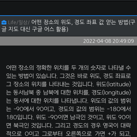
어떤 장소의 위도, 경도 좌표 값 얻는 방법(구
Life/일상/
글 지도 대신 구글 어스 활용)
2022-04-08 20:49:09
어떤 장소의 정확한 위치를 두 개의 숫자로 나타낼 수
있는 방법이 있습니다. 그것은 바로 위도, 경도 좌표로
그 장소의 위치를 나타내는 것입니다. 위도(latitude)
는 동서남북 중 남북에 대한 위치를, 경도(longitude)
는 동서에 대한 위치를 나타냅니다. 위도의 값의 범위
는 -90에서 90이고, 경도의 값의 범위는 -180에서
180입니다. 위도 -90이면 남극인 것이고, 위도 90이
면 북극인 것입니다. 그리고 경도의 경우 영국이 대략
적으로 0이고 그로부터 오른쪽으로 가면 +가 되고,