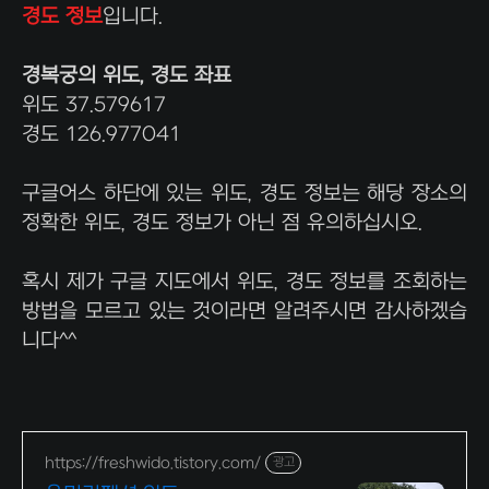
경도 정보
입니다.
경복궁의 위도, 경도 좌표
위도 37.579617
경도 126.977041
구글어스 하단에 있는 위도, 경도 정보는 해당 장소의
정확한 위도, 경도 정보가 아닌 점 유의하십시오.
혹시 제가 구글 지도에서 위도, 경도 정보를 조회하는
방법을 모르고 있는 것이라면 알려주시면 감사하겠습
니다^^
https://freshwido.tistory.com/
광고