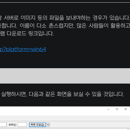
 서버로 이미지 등의 파일을 보내야하는 경우가 있습니다
을 활용합니다. 이름이 다소 촌스럽지만, 많은 사람들이 활용하
그램 다운로드 링크입니다.
php?platform=win64
실행하시면, 다음과 같은 화면을 보실 수 있을 것입니다.