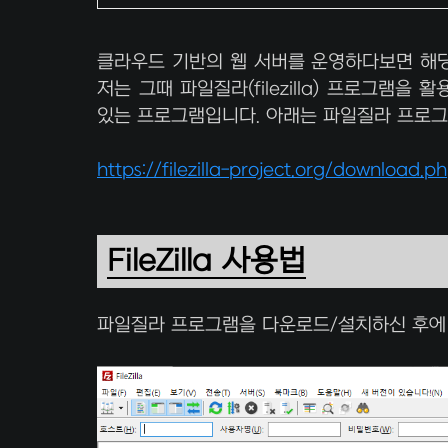
클라우드 기반의 웹 서버를 운영하다보면 해당
저는 그때 파일질라(filezilla) 프로그램
있는 프로그램입니다. 아래는 파일질라 프로
https://filezilla-project.org/download.
FileZilla 사용법
파일질라 프로그램을 다운로드/설치하신 후에 