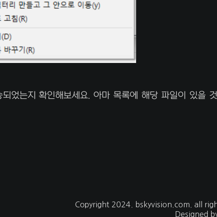
 전송되었는지 확인해보세요. 아마 목록에 해당 파일이 있을 
Copyright 2024.
bskyvision.com
. all ri
Designed b