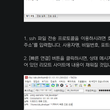
1. ssh 파일 전송 프로토콜을 이용하시려면 호스트에
주소"를 입력합니다. 사용자명, 비밀번호, 포
2. [빠른 연결] 버튼을 클릭하시면, 상태 메
어 있던 리모트 사이트에 내용이 채워질 것입