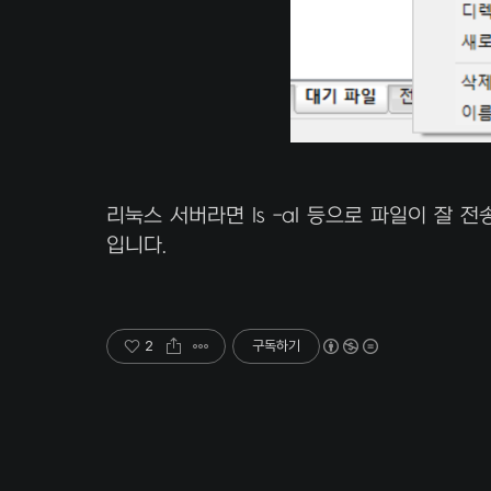
리눅스 서버라면 ls -al 등으로 파일이 잘
입니다.
2
구독하기