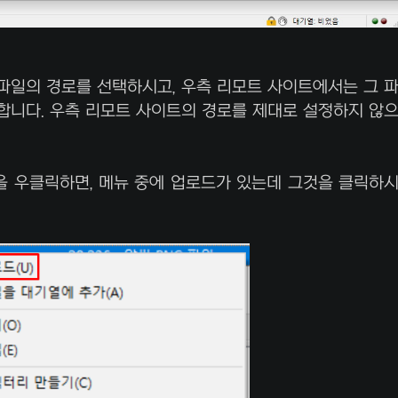
 파일의 경로를 선택하시고, 우측 리모트 사이트에서는 그 
합니다. 우측 리모트 사이트의 경로를 제대로 설정하지 않
을 우클릭하면, 메뉴 중에 업로드가 있는데 그것을 클릭하