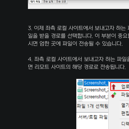
3. 이제 좌측 로컬 사이트에서 보내고자 하는
일을 받을 경로를 선택합니다. 이 부분이 중요
시면 엄한 곳에 파일이 전송될 수 있습니다.
4. 좌측 로컬 사이트에서 보내고자 하는 파일
면 리모트 사이트의 해당 경로로 전송됩니다.