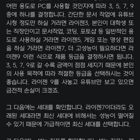
어떤 용도로 PC를 사용할 것인지에 따라 3, 5, 7, 9
중에 하나를 결정합니다. 간단한 문서 작업에 유튜브
시청 정도만 하실 거라면 라이젠3, 본인이 대학생 또
는 직장인이고 문서작업, 코딩, 포토샵 등 일반적인 용
도로 사용하실 거라면 라이젠5, 게임 또는 영상 편집
을 하실 거라면 라이젠7, 더 고성능이 필요하다면 라
이젠9 이런 식으로 제품 등급을 결정하시면 됩니다.
3, 5, 7, 9로 갈 수록 금액이 점점 세지기 때문에 본인
의 사용 목적에 따라 적절한 등급을 선택하시는 것이
좋습니다. 라이젠 9를 사놓고 유튜브만 보고 있으면
금전적 손실이 크겠죠.
그 다음에는 세대를 확인합니다. 라이젠7이더라도 오
래된 세대라면 최신 세대에 비해서는 성능이 떨어질
수 있기 때문에 가급적이면 최신 세대를 선택합니다.