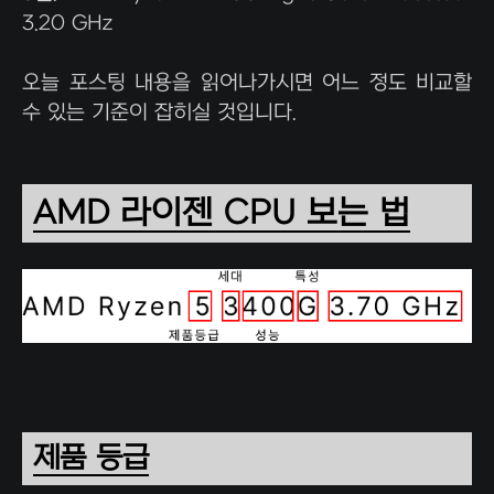
3.20 GHz
오늘 포스팅 내용을 읽어나가시면 어느 정도 비교할
수 있는 기준이 잡히실 것입니다.
AMD 라이젠 CPU 보는 법
제품 등급