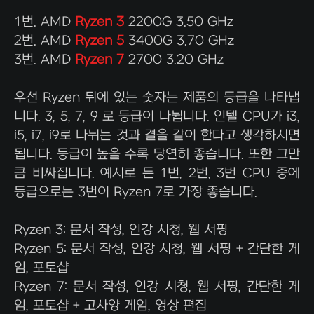
1번. AMD
Ryzen
3
2200G 3.50 GHz
2번. AMD
Ryzen 5
3400G 3.70 GHz
3번. AMD
Ryzen 7
2700 3.20 GHz
우선 Ryzen 뒤에 있는 숫자는 제품의 등급을 나타냅
니다. 3, 5, 7, 9 로 등급이 나뉩니다. 인텔 CPU가 i3,
i5, i7, i9로 나뉘는 것과 결을 같이 한다고 생각하시면
됩니다. 등급이 높을 수록 당연히 좋습니다. 또한 그만
큼 비싸집니다. 예시로 든 1번, 2번, 3번 CPU 중에
등급으로는 3번이 Ryzen 7로 가장 좋습니다.
Ryzen 3: 문서 작성, 인강 시청, 웹 서핑
Ryzen 5: 문서 작성, 인강 시청, 웹 서핑 + 간단한 게
임, 포토샵
Ryzen 7: 문서 작성, 인강 시청, 웹 서핑, 간단한 게
임, 포토샵 + 고사양 게임, 영상 편집