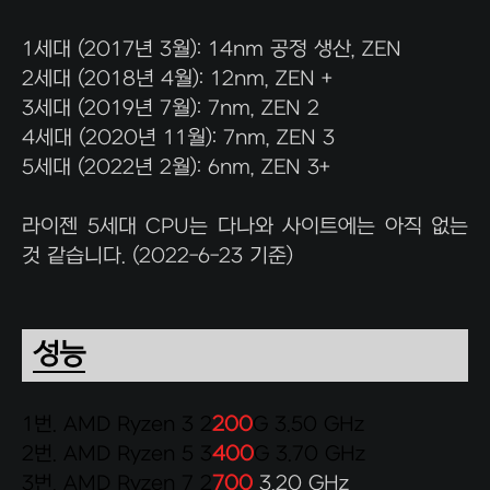
1세대 (2017년 3월): 14nm 공정 생산, ZEN
2세대 (2018년 4월): 12nm, ZEN +
3세대 (2019년 7월): 7nm, ZEN 2
4세대 (2020년 11월): 7nm, ZEN 3
5세대 (2022년 2월): 6nm, ZEN 3+
라이젠 5세대 CPU는 다나와 사이트에는 아직 없는
것 같습니다. (2022-6-23 기준)
성능
1번. AMD Ryzen 3 2
200
G 3.50 GHz
2번. AMD Ryzen 5 3
400
G 3.70 GHz
3번. AMD Ryzen 7 2
700
3.20 GHz