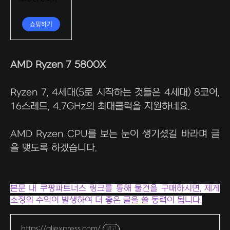
AMD Ryzen 7 5800X
Ryzen 7, 4세대(5로 시작하는 것들은 4세대) 8코어,
16스레드, 4.7GHz의 최대클럭을 지원하네요.
AMD Ryzen CPU를 보는 눈이 생기셨길 바라며 글
을 맺도록 하겠습니다.
본문 내 쿠팡파트너스 링크를 통해 물건을 구매하시면, 제게
소정의 수익이 발생하여 더 좋은 글을 쓸 동력이 됩니다.
https://aliexpress.com/
광고