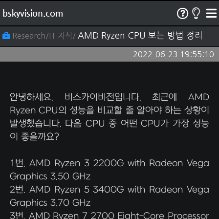
bskyvision.com
AMD Ryzen CPU 보는 방법 정리
Research/IT 지식/
2022-06-23 19:55:10
안녕하세요. 비스카이비전입니다. 최근에 AMD
Ryzen CPU의 성능을 비교할 줄 알아야 하는 상황이
발생했습니다. 다음 CPU 중 어떤 CPU가 가장 성능
이 좋을까요?
1번. AMD Ryzen 3 2200G with Radeon Vega
Graphics 3.50 GHz
2번. AMD Ryzen 5 3400G with Radeon Vega
Graphics 3.70 GHz
3번. AMD Ryzen 7 2700 Eight-Core Processor