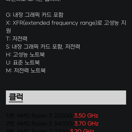
G: 내장 그래픽 카드 포함
X: XFR(extended frequency range)로 고성능 지
원
T: 저전력
S: 내장 그래픽 카드 포함, 저전력
H: 고성능 노트북
U: 표준 노트북
M: 저전력 노트북
클럭
1번. AMD Ryzen 3 2200
G
3.50 GHz
2번. AMD Ryzen 5 3400
G
3.70 GHz
3번. AMD Ryzen 7 2700
3.20 GHz