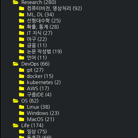
Research
(280)
컴퓨터비전, 영상처리
(92)
ML, DL
(34)
선형대수학
(25)
확률, 통계
(28)
IT 지식
(27)
야구
(22)
금융
(11)
논문 작성법
(19)
언어
(11)
DevOps
(66)
git
(27)
docker
(15)
kubernetes
(2)
AWS
(17)
구름IDE
(4)
OS
(82)
Linux
(38)
Windows
(23)
MacOS
(21)
Life
(174)
일상
(75)
독후감
(69)