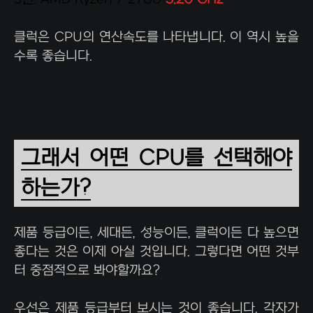
클럭은 CPU의 연산속도를 나타냅니다. 이 역시 높을
수록 좋습니다.
그래서 어떤 CPU를 선택해야
하는가?
제품 등급이든, 세대든, 성능이든, 클럭이든 다 높으면
좋다는 것은 이제 아실 것입니다. 그렇다면 어떤 것부
터 중점적으로 봐야할까요?
우선은 제품 등급부터 보시는 것이 좋습니다. 각자가