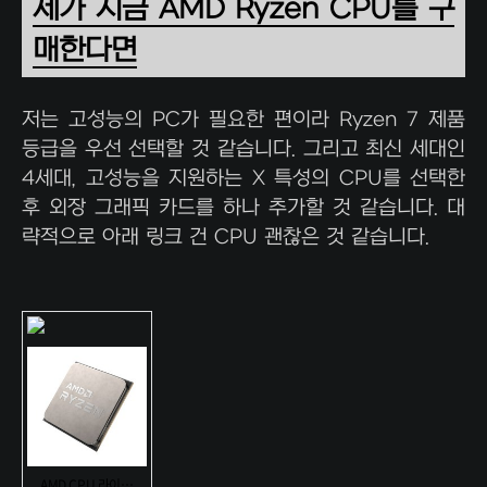
제가 지금 AMD Ryzen CPU를 구
매한다면
저는 고성능의 PC가 필요한 편이라 Ryzen 7 제품
등급을 우선 선택할 것 같습니다. 그리고 최신 세대인
4세대, 고성능을 지원하는 X 특성의 CPU를 선택한
후 외장 그래픽 카드를 하나 추가할 것 같습니다. 대
략적으로 아래 링크 건 CPU 괜찮은 것 같습니다.