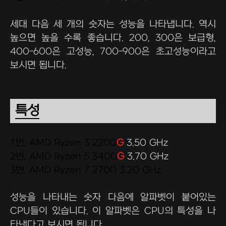
세대 다음 세 개의 숫자는 성능을 나타냅니다. 역시
높으면 높을 수록 좋습니다. 200, 300은 보급형,
400-600은 고성능, 700-900은 초고성능이라고
보시면 됩니다.
특성
1번. AMD Ryzen 3 2200
G
3.50 GHz
2번. AMD Ryzen 5 3400
G
3.70 GHz
3번. AMD Ryzen 7 2700 3.20 GHz
성능을 나타내는 숫자 다음에 알파벳이 붙어있는
CPU들이 있습니다. 이 알파벳은 CPU의 특성을 나
타낸다고 보시면 됩니다.