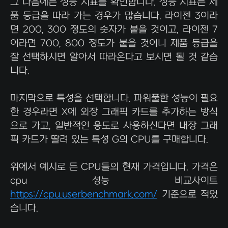
그 다음에는 성능 지표를 확인합니다. 성능 지표는 제
품 등급을 따라 가는 경우가 많습니다. 라이젠 3이라
면 200, 300 정도의 숫자가 붙을 것이고, 라이젠 7
이라면 700, 800 정도가 붙을 것이니 제품 등급을
잘 선택하시면 알아서 따라온다고 보시면 될 것 같습
니다.
마지막으로 특성을 선택합니다. 파워풀한 성능이 필요
한 경우라면 X에 외장 그래픽 카드를 추가하는 방식
으로 가고, 일반적인 용도로 사용하신다면 내장 그래
픽 카드가 딸려 있는 특성 G의 CPU를 구매합니다.
위에서 예시로 든 CPU들의 현재 가격입니다. 가격은
cpu 성능 비교사이트
https://cpu.userbenchmark.com/
기준으로 적었
습니다.