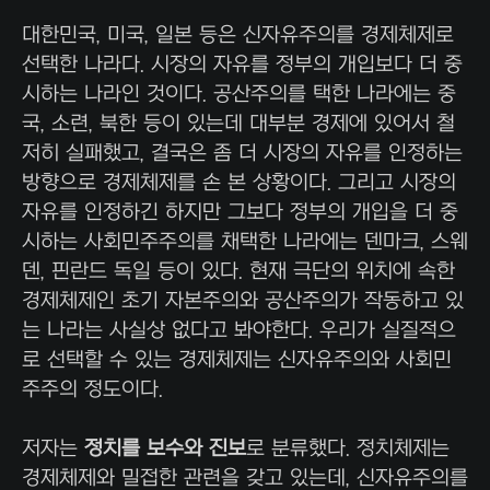
대한민국, 미국, 일본 등은 신자유주의를 경제체제로
선택한 나라다. 시장의 자유를 정부의 개입보다 더 중
시하는 나라인 것이다. 공산주의를 택한 나라에는 중
국, 소련, 북한 등이 있는데 대부분 경제에 있어서 철
저히 실패했고, 결국은 좀 더 시장의 자유를 인정하는
방향으로 경제체제를 손 본 상황이다. 그리고 시장의
자유를 인정하긴 하지만 그보다 정부의 개입을 더 중
시하는 사회민주주의를 채택한 나라에는 덴마크, 스웨
덴, 핀란드 독일 등이 있다. 현재 극단의 위치에 속한
경제체제인 초기 자본주의와 공산주의가 작동하고 있
는 나라는 사실상 없다고 봐야한다. 우리가 실질적으
로 선택할 수 있는 경제체제는 신자유주의와 사회민
주주의 정도이다.
저자는
정치를 보수와 진보
로 분류했다. 정치체제는
경제체제와 밀접한 관련을 갖고 있는데, 신자유주의를