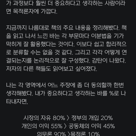
가 과정보다 훨씬 더 중요하다고 생각하는 사람이라
면 목적론자에 가깝다.
지금까지 나름대로 책의 주요 내용을 정리해봤다. 책
을 읽고 나서 느낀 바는 각 부문마다 이분법을 기가
막히게 잘 활용했다는 것이다. 이보다 쉽고 합리적으
로 분류할 수는 없을 것 같다. 그리고 각각 어떻게 연
결되는지를 논리적으로 잘 구성했다. 감탄이 나왔다.
저자의 다른 책들도 읽어보고 싶어졌다.
나는 각 영역에서 어느 주장에 좀 더 동의할까 한번
생각해봤다. 내가 중요하다고 생각하는 바를 %로 나
타내자면,
시장의 자유 80% > 정부의 개입 20%
개인의 이익 55% > 공동체의 이익 45%
의무론 90% >목적론 10%