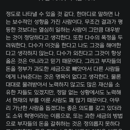
정도로 나타낼 수 있을 것 같다. 한마디로 말하면 나
는 보수적인 성향을 가진 사람이다. 무조건 결과가 평
등한 것보다는 열심히 일하는 사람이 그만큼 대우받
는 것이 정당하다고 생각한다. 또한 다수의 폭정을 두
려워한다. 다수가 이것을 한다고 나도 그것을 해야한
다고 생각하지 않는다. 다수가 외친다고 그것이 항상
옳은 것은 아니라고 믿기 때문이다. 그리고 부자들의
돈을 정부가 과도한 세금으로 빼앗아서 다른 사람들
에게 나눠준다는 것은 명목이 없다고 생각한다. 물론
대대로 물려받아서 노력하지 않고도 많은 재산을 소
유한 자들도 있겠지만, 정말 없는 상황에서도 노력해
서 현재의 부를 이룬 사람도 꽤 많기 때문이다. 아무
리 가난한 사람을 돕겠다는 좋은 의도를 갖고 있더라
도 소위 혁명이라는 이름으로, 또는 과한 세금의 방법
으로 부자들의 돈을 갈취하는 것은 정의롭지 못하다