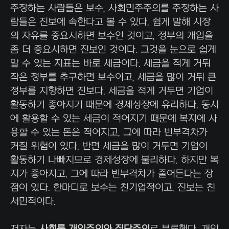
주장하는 사람들은 보수, 사회민주주의를 주장하는 사
람들은 진보에 속한다고 볼 수 있다. 쉽게 말해 시장
의 자유를 중요시하면 보수인 것이고, 정부의 개입을
좀 더 중요시하면 진보인 것이다. 그것을 눈으로 쉽게
알 수 있는 지표는 바로 세금이다. 세금을 적게 거둬
작은 정부를 추구하면 보수이고, 세금을 많이 거둬 큰
정부를 지향하면 진보다. 세금을 적게 거두면 기업이
활동하기 좋아지기 때문에 경제성장에 유리하다. 동시
에 활용할 수 있는 세금이 적어지기 때문에 복지에 사
용할 수 있는 돈은 적어지고, 그에 따라 빈부격차가
커질 위험이 있다. 반면 세금을 많이 거두면 기업이
활동하기 나빠지므로 경제성장에 불리하다. 하지만 복
지가 좋아지고, 그에 따라 빈부격차가 줄어든다는 장
점이 있다. 한마디로 보수는 친기업적이고, 진보는 친
서민적이다.