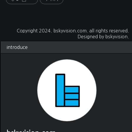
Copyright 2024.
bskyvision.com
. all rights reserved.
Designed by
bskyvision.
introduce