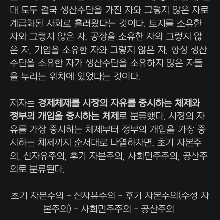
대 모두 결국 생산수단을 가진 자와 그렇지 않은 자로
계급화된 사회로 흘러왔다는 것이다. 토지를 소유한
자와 그렇지 않은 자, 공장을 소유한 자와 그렇지 않
은 자, 기업을 소유한 자와 그렇지 않은 자. 항상 생산
수단을 소유한 자가 생산수단을 소유하지 않은 자들
을 부리는 위치에 있었다는 것이다.
저자는
경제체제를 시장의 자유를 중시하는 체제와
정부의 개입을 중시하는 체제
로 분류했다. 시장의 자
유를 가장 중시하는 체제부터 정부의 개입을 가장 중
시하는 체제까지 순서대로 나열하자면, 초기 자본주
의, 신자유주의, 후기 자본주의, 사회민주주의, 공산주
의로 분류된다.
초기 자본주의 - 신자유주의 - 후기 자본주의(수정 자
본주의) - 사회민주주의 - 공산주의