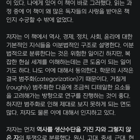
이 있다. 나에게 있어 이 책이 바로 그러했다. 읽는 과
정 중에 이 책이 왜 많은 독자들의 사랑을 받아온 책
인지 수긍할 수 밖에 없었다.
저자는 이 책에서 역사, 경제, 정치, 사회, 윤리에 대한
기본적인 지식들을 이분법적인 구조로 설명한다. 이분
법적으로 분류한다는 것은 위험한 일이긴 하지만, 복
잡한 현실 세계를 이해하는데는 큰 도움이 되는 일이
기도 하다. 나도 이에 대해서 동의한다. 학문의 시작은
결국 범주화(categorization)기 때문이다. 거칠게
(roughly) 범주화한 다음에 조금씩 디테일한 요소들
을 고려해가는 방향으로 연구를 진행하는 것이 좋다.
하지만 범주화로 인해 제대로 보지 못하게 되는 면도
많다. 저자도 물론 이에 대해서 인지하고 있다.
저자는 먼저
역사를
생산수단을 가진 자와 그렇지 않
은 자
의 투쟁으로 분류했다. 원시, 고대, 중세, 근대, 현